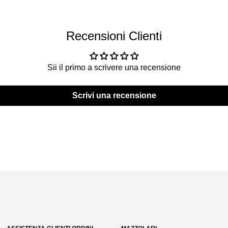
Recensioni Clienti
Sii il primo a scrivere una recensione
Scrivi una recensione