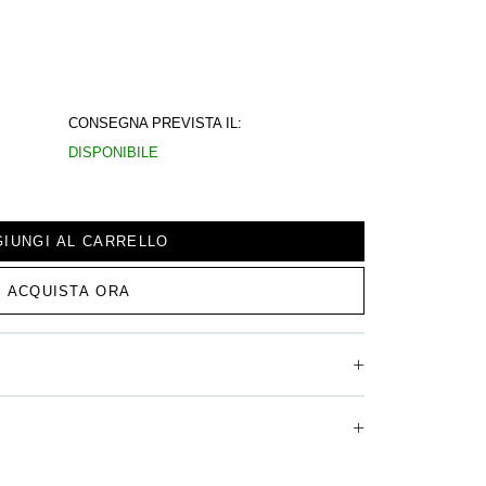
CONSEGNA PREVISTA IL:
DISPONIBILE
IUNGI AL CARRELLO
ACQUISTA ORA